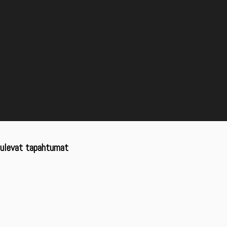
ulevat tapahtumat